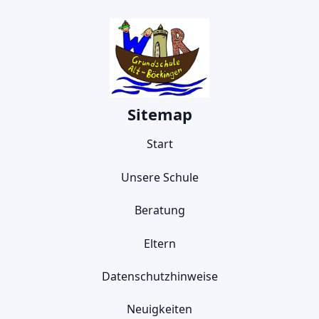
Sitemap
Start
Unsere Schule
Beratung
Eltern
Datenschutzhinweise
Neuigkeiten