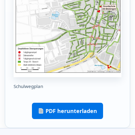
Schulwegplan
PDF herunterladen