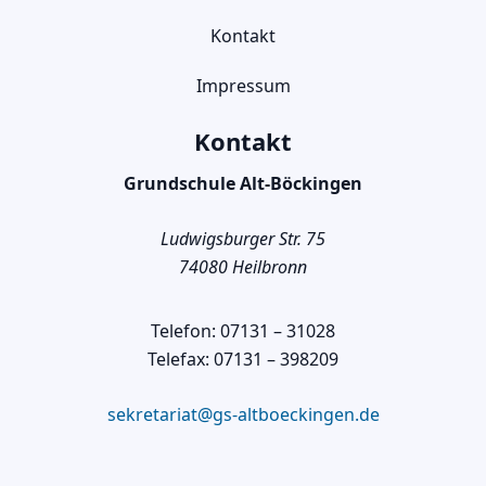
Kontakt
Impressum
Kontakt
Grundschule Alt-Böckingen
Ludwigsburger Str. 75
74080 Heilbronn
Telefon: 07131 – 31028
Telefax: 07131 – 398209
sekretariat@gs-altboeckingen.de