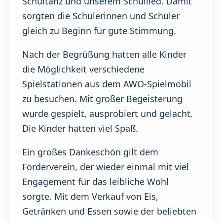
Schultanz und unserem Schullied. Damit
sorgten die Schülerinnen und Schüler
gleich zu Beginn für gute Stimmung.
Nach der Begrüßung hatten alle Kinder
die Möglichkeit verschiedene
Spielstationen aus dem AWO-Spielmobil
zu besuchen. Mit großer Begeisterung
wurde gespielt, ausprobiert und gelacht.
Die Kinder hatten viel Spaß.
Ein großes Dankeschön gilt dem
Förderverein, der wieder einmal mit viel
Engagement für das leibliche Wohl
sorgte. Mit dem Verkauf von Eis,
Getränken und Essen sowie der beliebten