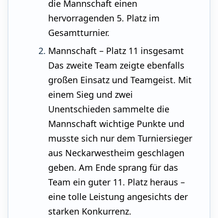
die Mannschaft einen
hervorragenden 5. Platz im
Gesamtturnier.
Mannschaft – Platz 11 insgesamt
Das zweite Team zeigte ebenfalls
großen Einsatz und Teamgeist. Mit
einem Sieg und zwei
Unentschieden sammelte die
Mannschaft wichtige Punkte und
musste sich nur dem Turniersieger
aus Neckarwestheim geschlagen
geben. Am Ende sprang für das
Team ein guter 11. Platz heraus –
eine tolle Leistung angesichts der
starken Konkurrenz.