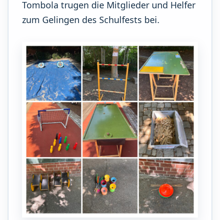
Tombola trugen die Mitglieder und Helfer
zum Gelingen des Schulfests bei.