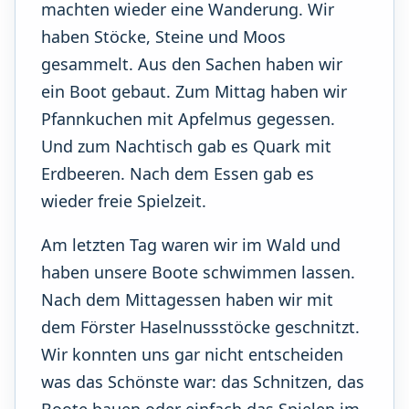
machten wieder eine Wanderung. Wir
haben Stöcke, Steine und Moos
gesammelt. Aus den Sachen haben wir
ein Boot gebaut. Zum Mittag haben wir
Pfannkuchen mit Apfelmus gegessen.
Und zum Nachtisch gab es Quark mit
Erdbeeren. Nach dem Essen gab es
wieder freie Spielzeit.
Am letzten Tag waren wir im Wald und
haben unsere Boote schwimmen lassen.
Nach dem Mittagessen haben wir mit
dem Förster Haselnussstöcke geschnitzt.
Wir konnten uns gar nicht entscheiden
was das Schönste war: das Schnitzen, das