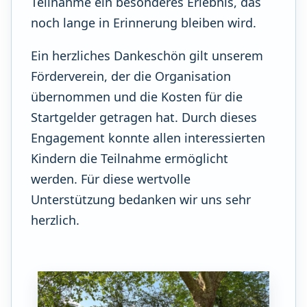
Teilnahme ein besonderes Erlebnis, das
noch lange in Erinnerung bleiben wird.
Ein herzliches Dankeschön gilt unserem
Förderverein, der die Organisation
übernommen und die Kosten für die
Startgelder getragen hat. Durch dieses
Engagement konnte allen interessierten
Kindern die Teilnahme ermöglicht
werden. Für diese wertvolle
Unterstützung bedanken wir uns sehr
herzlich.