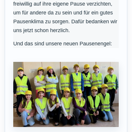
freiwillig auf ihre eigene Pause verzichten,
um für andere da zu sein und für ein gutes
Pausenklima zu sorgen. Dafür bedanken wir
uns jetzt schon herzlich.
Und das sind unsere neuen Pausenengel: