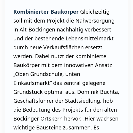
Kombinierter Baukörper
Gleichzeitig
soll mit dem Projekt die Nahversorgung
in Alt-Böckingen nachhaltig verbessert
und der bestehende Lebensmittelmarkt
durch neue Verkaufsflächen ersetzt
werden. Dabei nutzt der kombinierte
Baukörper mit dem innovativen Ansatz
„Oben Grundschule, unten
Einkaufsmarkt“ das zentral gelegene
Grundstück optimal aus. Dominik Buchta,
Geschäftsführer der Stadtsiedlung, hob
die Bedeutung des Projekts für den alten
Böckinger Ortskern hervor. „Hier wachsen
wichtige Bausteine zusammen. Es