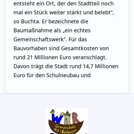
entsteht ein Ort, der den Stadtteil noch
mal ein Stück weiter stärkt und belebt“,
so Buchta. Er bezeichnete die
Baumaßnahme als „ein echtes
Gemeinschaftswerk“. Für das
Bauvorhaben sind Gesamtkosten von
rund 21 Millionen Euro veranschlagt.
Davon trägt die Stadt rund 14,7 Millionen
Euro für den Schulneubau und