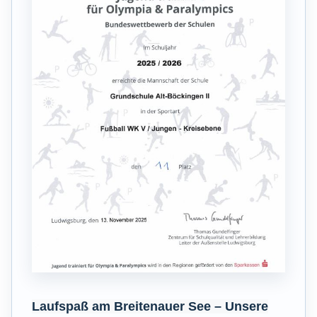
Laufspaß am Breitenauer See – Unsere