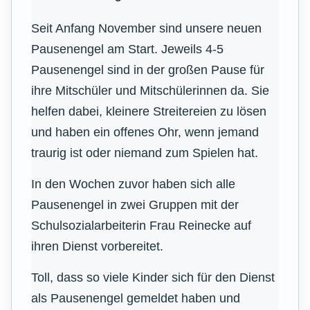
Seit Anfang November sind unsere neuen
Pausenengel am Start. Jeweils 4-5
Pausenengel sind in der großen Pause für
ihre Mitschüler und Mitschülerinnen da. Sie
helfen dabei, kleinere Streitereien zu lösen
und haben ein offenes Ohr, wenn jemand
traurig ist oder niemand zum Spielen hat.
In den Wochen zuvor haben sich alle
Pausenengel in zwei Gruppen mit der
Schulsozialarbeiterin Frau Reinecke auf
ihren Dienst vorbereitet.
Toll, dass so viele Kinder sich für den Dienst
als Pausenengel gemeldet haben und