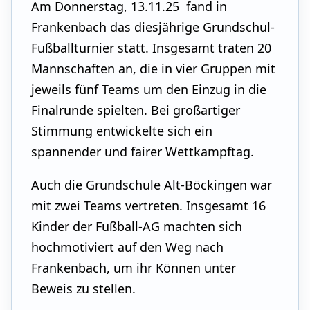
Am Donnerstag, 13.11.25 fand in
Frankenbach das diesjährige Grundschul-
Fußballturnier statt. Insgesamt traten 20
Mannschaften an, die in vier Gruppen mit
jeweils fünf Teams um den Einzug in die
Finalrunde spielten. Bei großartiger
Stimmung entwickelte sich ein
spannender und fairer Wettkampftag.
Auch die Grundschule Alt-Böckingen war
mit zwei Teams vertreten. Insgesamt 16
Kinder der Fußball-AG machten sich
hochmotiviert auf den Weg nach
Frankenbach, um ihr Können unter
Beweis zu stellen.