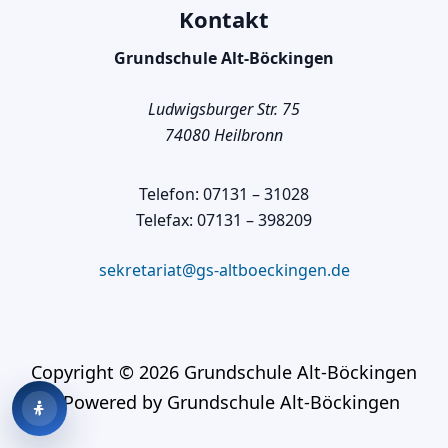
Kontakt
Grundschule Alt-Böckingen
Ludwigsburger Str. 75
74080 Heilbronn
Telefon: 07131 – 31028
Telefax: 07131 – 398209
sekretariat@gs-altboeckingen.de
Copyright © 2026 Grundschule Alt-Böckingen
Barrierefreiheit
öffnen
| Powered by Grundschule Alt-Böckingen