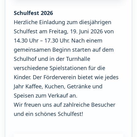
Schulfest 2026
Herzliche Einladung zum diesjährigen
Schulfest am Freitag, 19. Juni 2026 von
14.30 Uhr – 17.30 Uhr. Nach einem
gemeinsamen Beginn starten auf dem
Schulhof und in der Turnhalle
verschiedene Spielstationen für die
Kinder. Der Förderverein bietet wie jedes
Jahr Kaffee, Kuchen, Getränke und
Speisen zum Verkauf an.
Wir freuen uns auf zahlreiche Besucher
und ein schönes Schulfest!