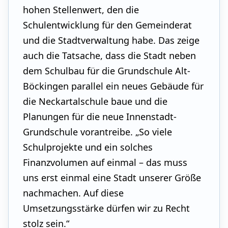
hohen Stellenwert, den die
Schulentwicklung für den Gemeinderat
und die Stadtverwaltung habe. Das zeige
auch die Tatsache, dass die Stadt neben
dem Schulbau für die Grundschule Alt-
Böckingen parallel ein neues Gebäude für
die Neckartalschule baue und die
Planungen für die neue Innenstadt-
Grundschule vorantreibe. „So viele
Schulprojekte und ein solches
Finanzvolumen auf einmal – das muss
uns erst einmal eine Stadt unserer Größe
nachmachen. Auf diese
Umsetzungsstärke dürfen wir zu Recht
stolz sein.“