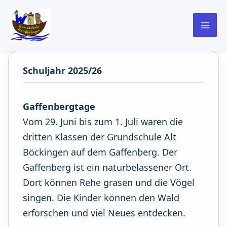
springen
Schuljahr 2025/26
Gaffenbergtage
Vom 29. Juni bis zum 1. Juli waren die
dritten Klassen der Grundschule Alt
Böckingen auf dem Gaffenberg. Der
Gaffenberg ist ein naturbelassener Ort.
Dort können Rehe grasen und die Vögel
singen. Die Kinder können den Wald
erforschen und viel Neues entdecken.