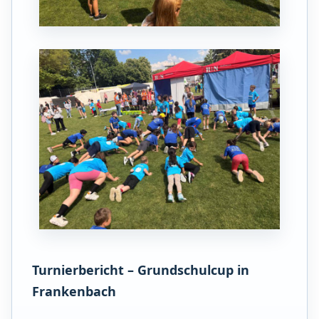
Turnierbericht – Grundschulcup in
Frankenbach