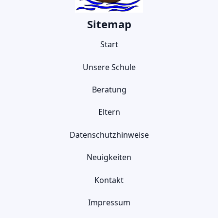
Sitemap
Start
Unsere Schule
Beratung
Eltern
Datenschutzhinweise
Neuigkeiten
Kontakt
Impressum