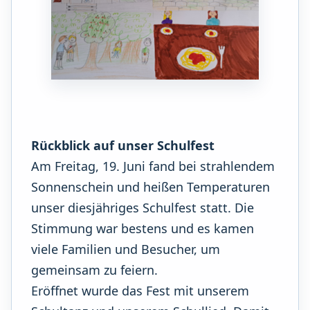
Rückblick auf unser Schulfest
Am Freitag, 19. Juni fand bei strahlendem
Sonnenschein und heißen Temperaturen
unser diesjähriges Schulfest statt. Die
Stimmung war bestens und es kamen
viele Familien und Besucher, um
gemeinsam zu feiern.
Eröffnet wurde das Fest mit unserem