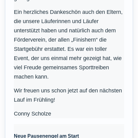
Ein herzliches Dankeschön auch den Eltern,
die unsere Läuferinnen und Läufer
unterstützt haben und natürlich auch dem
Förderverein, der allen „Finishern“ die
Startgebühr erstattet. Es war ein toller
Event, der uns einmal mehr gezeigt hat, wie
viel Freude gemeinsames Sporttreiben
machen kann.
Wir freuen uns schon jetzt auf den nächsten
Lauf im Frühling!
Conny Scholze
Neue Pausenengel am Start