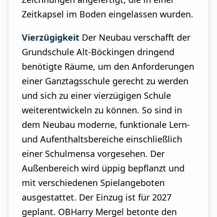
Zeitkapsel im Boden eingelassen wurden.
Vierzügigkeit
Der Neubau verschafft der
Grundschule Alt-Böckingen dringend
benötigte Räume, um den Anforderungen
einer Ganztagsschule gerecht zu werden
und sich zu einer vierzügigen Schule
weiterentwickeln zu können. So sind in
dem Neubau moderne, funktionale Lern-
und Aufenthaltsbereiche einschließlich
einer Schulmensa vorgesehen. Der
Außenbereich wird üppig bepflanzt und
mit verschiedenen Spielangeboten
ausgestattet. Der Einzug ist für 2027
geplant. OBHarry Mergel betonte den