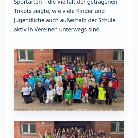
Sportarten – die Vielfalt der getragenen
Trikots zeigte, wie viele Kinder und
Jugendliche auch außerhalb der Schule
aktiv in Vereinen unterwegs sind.