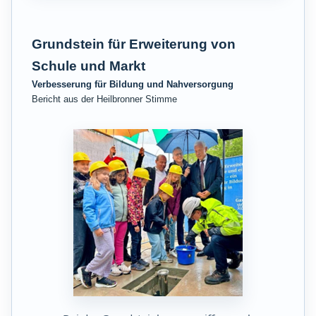
Grundstein für Erweiterung von
Schule und Markt
Verbesserung für Bildung und Nahversorgung
Bericht aus der Heilbronner Stimme