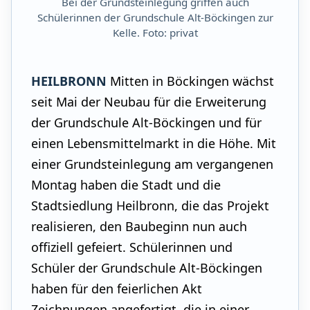
Bei der Grundsteinlegung griffen auch
Schülerinnen der Grundschule Alt-Böckingen zur
Kelle. Foto: privat
HEILBRONN
Mitten in Böckingen wächst
seit Mai der Neubau für die Erweiterung
der Grundschule Alt-Böckingen und für
einen Lebensmittelmarkt in die Höhe. Mit
einer Grundsteinlegung am vergangenen
Montag haben die Stadt und die
Stadtsiedlung Heilbronn, die das Projekt
realisieren, den Baubeginn nun auch
offiziell gefeiert. Schülerinnen und
Schüler der Grundschule Alt-Böckingen
haben für den feierlichen Akt
Zeichnungen angefertigt, die in einer