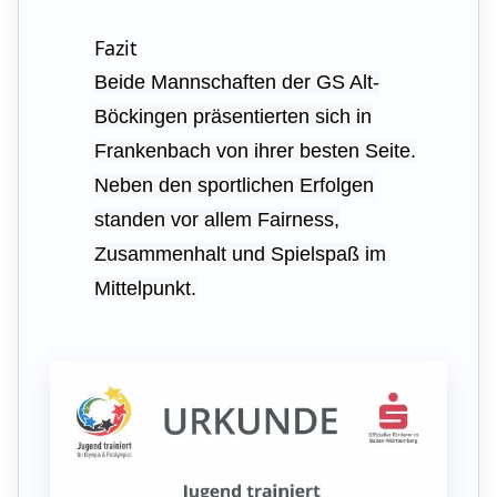
Fazit
Beide Mannschaften der GS Alt-
Böckingen präsentierten sich in
Frankenbach von ihrer besten Seite.
Neben den sportlichen Erfolgen
standen vor allem Fairness,
Zusammenhalt und Spielspaß im
Mittelpunkt.