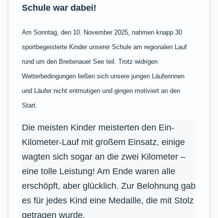
Schule war dabei!
Am Sonntag, den 10. November 2025, nahmen knapp 30
sportbegeisterte Kinder unserer Schule am regionalen Lauf
rund um den Breitenauer See teil. Trotz widrigen
Wetterbedingungen ließen sich unsere jungen Läuferinnen
und Läufer nicht entmutigen und gingen motiviert an den
Start.
Die meisten Kinder meisterten den Ein-
Kilometer-Lauf mit großem Einsatz, einige
wagten sich sogar an die zwei Kilometer –
eine tolle Leistung! Am Ende waren alle
erschöpft, aber glücklich. Zur Belohnung gab
es für jedes Kind eine Medaille, die mit Stolz
getragen wurde.