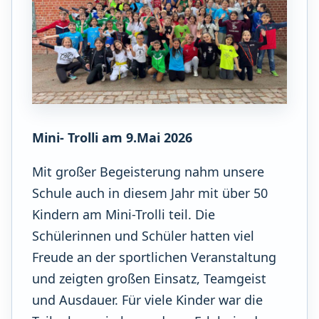
Mini- Trolli am 9.Mai 2026
Mit großer Begeisterung nahm unsere
Schule auch in diesem Jahr mit über 50
Kindern am Mini-Trolli teil. Die
Schülerinnen und Schüler hatten viel
Freude an der sportlichen Veranstaltung
und zeigten großen Einsatz, Teamgeist
und Ausdauer. Für viele Kinder war die