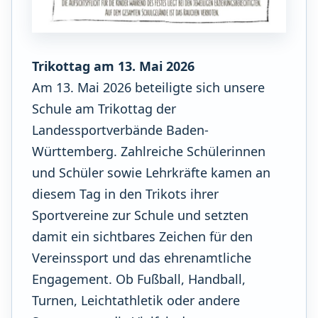
Trikottag am 13. Mai 2026
Am 13. Mai 2026 beteiligte sich unsere
Schule am Trikottag der
Landessportverbände Baden-
Württemberg. Zahlreiche Schülerinnen
und Schüler sowie Lehrkräfte kamen an
diesem Tag in den Trikots ihrer
Sportvereine zur Schule und setzten
damit ein sichtbares Zeichen für den
Vereinssport und das ehrenamtliche
Engagement. Ob Fußball, Handball,
Turnen, Leichtathletik oder andere