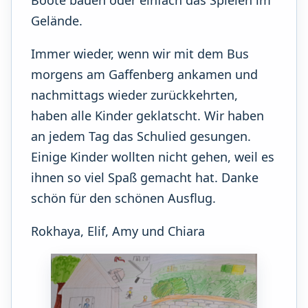
Boote bauen oder einfach das Spielen im
Gelände.
Immer wieder, wenn wir mit dem Bus
morgens am Gaffenberg ankamen und
nachmittags wieder zurückkehrten,
haben alle Kinder geklatscht. Wir haben
an jedem Tag das Schulied gesungen.
Einige Kinder wollten nicht gehen, weil es
ihnen so viel Spaß gemacht hat. Danke
schön für den schönen Ausflug.
Rokhaya, Elif, Amy und Chiara