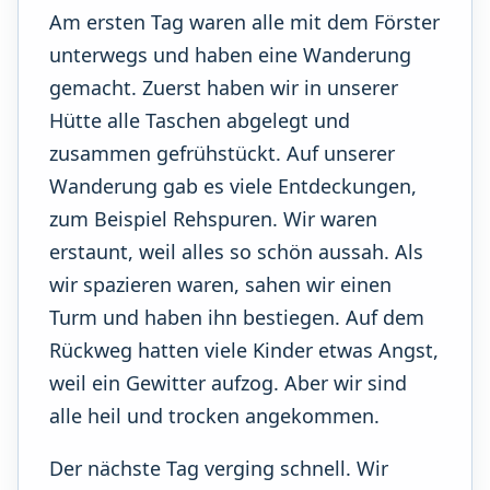
Am ersten Tag waren alle mit dem Förster
unterwegs und haben eine Wanderung
gemacht. Zuerst haben wir in unserer
Hütte alle Taschen abgelegt und
zusammen gefrühstückt. Auf unserer
Wanderung gab es viele Entdeckungen,
zum Beispiel Rehspuren. Wir waren
erstaunt, weil alles so schön aussah. Als
wir spazieren waren, sahen wir einen
Turm und haben ihn bestiegen. Auf dem
Rückweg hatten viele Kinder etwas Angst,
weil ein Gewitter aufzog. Aber wir sind
alle heil und trocken angekommen.
Der nächste Tag verging schnell. Wir