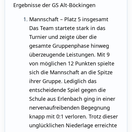
Ergebnisse der GS Alt-Böckingen
Mannschaft – Platz 5 insgesamt
Das Team startete stark in das
Turnier und zeigte über die
gesamte Gruppenphase hinweg
überzeugende Leistungen. Mit 9
von möglichen 12 Punkten spielte
sich die Mannschaft an die Spitze
ihrer Gruppe. Lediglich das
entscheidende Spiel gegen die
Schule aus Erlenbach ging in einer
nervenaufreibenden Begegnung
knapp mit 0:1 verloren. Trotz dieser
unglücklichen Niederlage erreichte