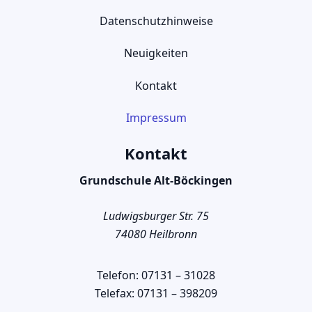
Datenschutzhinweise
Neuigkeiten
Kontakt
Impressum
Kontakt
Grundschule Alt-Böckingen
Ludwigsburger Str. 75
74080 Heilbronn
Telefon: 07131 – 31028
Telefax: 07131 – 398209