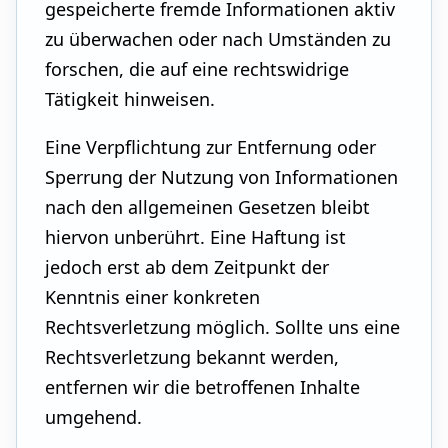
gespeicherte fremde Informationen aktiv
zu überwachen oder nach Umständen zu
forschen, die auf eine rechtswidrige
Tätigkeit hinweisen.
Eine Verpflichtung zur Entfernung oder
Sperrung der Nutzung von Informationen
nach den allgemeinen Gesetzen bleibt
hiervon unberührt. Eine Haftung ist
jedoch erst ab dem Zeitpunkt der
Kenntnis einer konkreten
Rechtsverletzung möglich. Sollte uns eine
Rechtsverletzung bekannt werden,
entfernen wir die betroffenen Inhalte
umgehend.