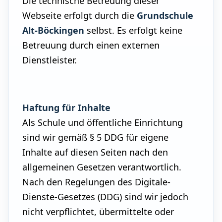
Die technische Betreuung dieser
Webseite erfolgt durch die
Grundschule
Alt-Böckingen
selbst. Es erfolgt keine
Betreuung durch einen externen
Dienstleister.
Haftung für Inhalte
Als Schule und öffentliche Einrichtung
sind wir gemäß § 5 DDG für eigene
Inhalte auf diesen Seiten nach den
allgemeinen Gesetzen verantwortlich.
Nach den Regelungen des Digitale-
Dienste-Gesetzes (DDG) sind wir jedoch
nicht verpflichtet, übermittelte oder