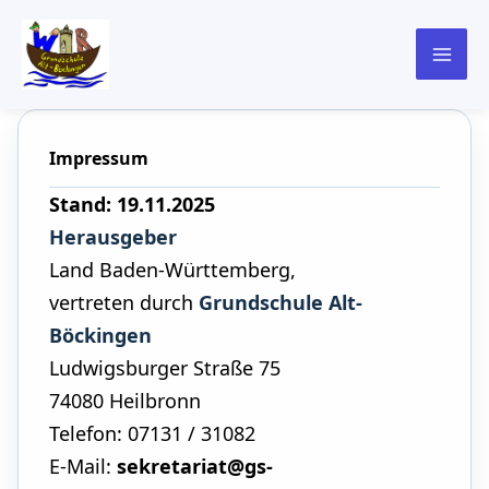
springen
Impressum
Stand: 19.11.2025
Herausgeber
Land Baden-Württemberg,
vertreten durch
Grundschule Alt-
Böckingen
Ludwigsburger Straße 75
74080 Heilbronn
Telefon: 07131 / 31082
E-Mail:
sekretariat@gs-