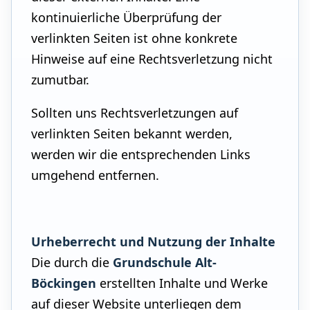
kontinuierliche Überprüfung der
verlinkten Seiten ist ohne konkrete
Hinweise auf eine Rechtsverletzung nicht
zumutbar.
Sollten uns Rechtsverletzungen auf
verlinkten Seiten bekannt werden,
werden wir die entsprechenden Links
umgehend entfernen.
Urheberrecht und Nutzung der Inhalte
Die durch die
Grundschule Alt-
Böckingen
erstellten Inhalte und Werke
auf dieser Website unterliegen dem