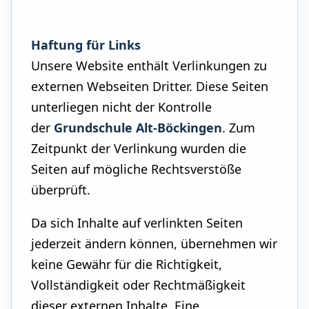
Haftung für Links
Unsere Website enthält Verlinkungen zu
externen Webseiten Dritter. Diese Seiten
unterliegen nicht der Kontrolle
der
Grundschule Alt-Böckingen
. Zum
Zeitpunkt der Verlinkung wurden die
Seiten auf mögliche Rechtsverstöße
überprüft.
Da sich Inhalte auf verlinkten Seiten
jederzeit ändern können, übernehmen wir
keine Gewähr für die Richtigkeit,
Vollständigkeit oder Rechtmäßigkeit
dieser externen Inhalte. Eine