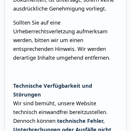
ausdrückliche Genehmigung vorliegt.
Sollten Sie auf eine
Urheberrechtsverletzung aufmerksam
werden, bitten wir um einen
entsprechenden Hinweis. Wir werden
derartige Inhalte umgehend entfernen.
Technische Verfügbarkeit und
Störungen
Wir sind bemüht, unsere Website
technisch einwandfrei bereitzustellen.
Dennoch können
technische Fehler,
Unterbrechungen oder Ausfälle nicht