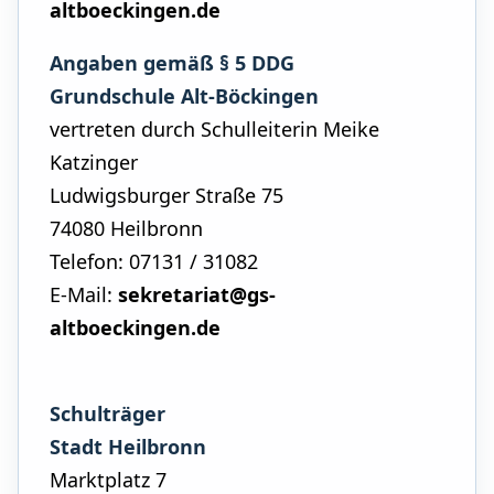
altboeckingen.de
Angaben gemäß § 5 DDG
Grundschule Alt-Böckingen
vertreten durch Schulleiterin Meike
Katzinger
Ludwigsburger Straße 75
74080 Heilbronn
Telefon: 07131 / 31082
E-Mail:
sekretariat@gs-
altboeckingen.de
Schulträger
Stadt Heilbronn
Marktplatz 7