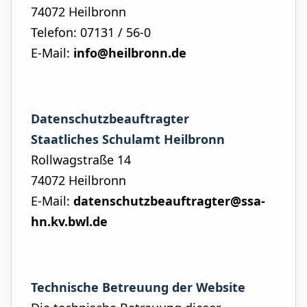
74072 Heilbronn
Telefon: 07131 / 56-0
E-Mail:
info@heilbronn.de
Datenschutzbeauftragter
Staatliches Schulamt Heilbronn
Rollwagstraße 14
74072 Heilbronn
E-Mail:
datenschutzbeauftragter@ssa-
hn.kv.bwl.de
Technische Betreuung der Website