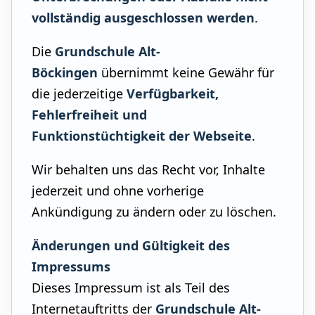
vollständig ausgeschlossen werden
.
Die
Grundschule Alt-
Böckingen
übernimmt keine Gewähr für
die jederzeitige
Verfügbarkeit,
Fehlerfreiheit und
Funktionstüchtigkeit der Webseite
.
Wir behalten uns das Recht vor, Inhalte
jederzeit und ohne vorherige
Ankündigung zu ändern oder zu löschen.
Änderungen und Gültigkeit des
Impressums
Dieses Impressum ist als Teil des
Internetauftritts der
Grundschule Alt-