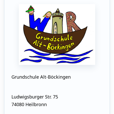
Grundschule Alt-Böckingen
Ludwigsburger Str. 75
74080 Heilbronn