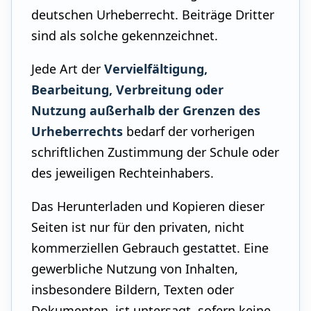
deutschen Urheberrecht. Beiträge Dritter
sind als solche gekennzeichnet.
Jede Art der
Vervielfältigung,
Bearbeitung, Verbreitung oder
Nutzung außerhalb der Grenzen des
Urheberrechts
bedarf der vorherigen
schriftlichen Zustimmung der Schule oder
des jeweiligen Rechteinhabers.
Das Herunterladen und Kopieren dieser
Seiten ist nur für den privaten, nicht
kommerziellen Gebrauch gestattet. Eine
gewerbliche Nutzung von Inhalten,
insbesondere Bildern, Texten oder
Dokumenten, ist untersagt, sofern keine