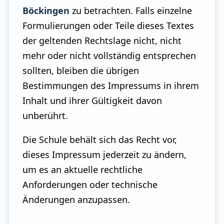
Böckingen
zu betrachten. Falls einzelne
Formulierungen oder Teile dieses Textes
der geltenden Rechtslage nicht, nicht
mehr oder nicht vollständig entsprechen
sollten, bleiben die übrigen
Bestimmungen des Impressums in ihrem
Inhalt und ihrer Gültigkeit davon
unberührt.
Die Schule behält sich das Recht vor,
dieses Impressum jederzeit zu ändern,
um es an aktuelle rechtliche
Anforderungen oder technische
Änderungen anzupassen.