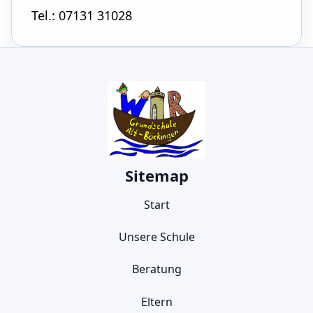
Tel.: 07131 31028
Sitemap
Start
Unsere Schule
Beratung
Eltern