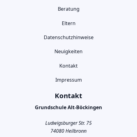
Beratung
Eltern
Datenschutzhinweise
Neuigkeiten
Kontakt
Impressum
Kontakt
Grundschule Alt-Böckingen
Ludwigsburger Str. 75
74080 Heilbronn