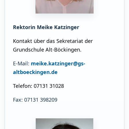
Rektorin Meike Katzinger
Kontakt über das Sekretariat der
Grundschule Alt-Böckingen.
E-Mail:
meike.katzinger@gs-
altboeckingen.de
Telefon: 07131 31028
Fax: 07131 398209