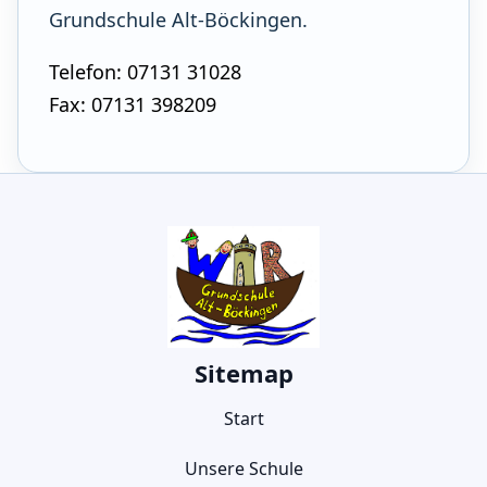
Grundschule Alt-Böckingen.
Telefon: 07131 31028
Fax: 07131 398209
Sitemap
Start
Unsere Schule