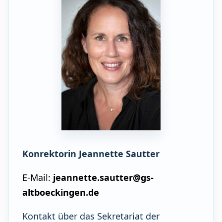
Konrektorin Jeannette Sautter
E-Mail:
jeannette.sautter@gs-
altboeckingen.de
Kontakt über das Sekretariat der