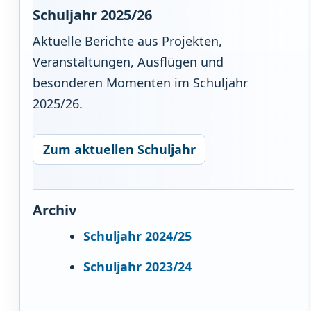
Schuljahr 2025/26
Aktuelle Berichte aus Projekten,
Veranstaltungen, Ausflügen und
besonderen Momenten im Schuljahr
2025/26.
Zum aktuellen Schuljahr
Archiv
Schuljahr 2024/25
Schuljahr 2023/24