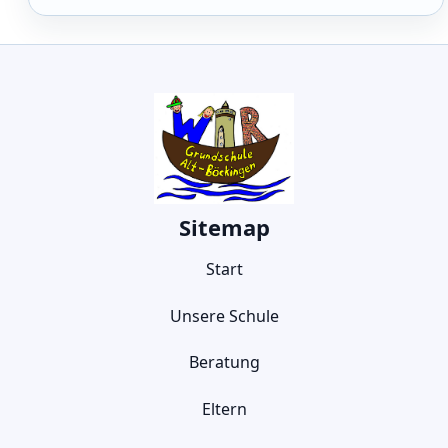
Sitemap
Start
Unsere Schule
Beratung
Eltern