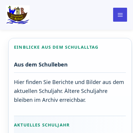
springen
EINBLICKE AUS DEM SCHULALLTAG
Aus dem Schulleben
Hier finden Sie Berichte und Bilder aus dem
aktuellen Schuljahr. Ältere Schuljahre
bleiben im Archiv erreichbar.
AKTUELLES SCHULJAHR