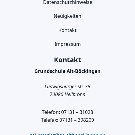
Datenschutzhinweise
Neuigkeiten
Kontakt
Impressum
Kontakt
Grundschule Alt-Böckingen
Ludwigsburger Str. 75
74080 Heilbronn
Telefon: 07131 – 31028
Telefax: 07131 – 398209