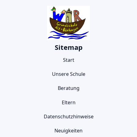
Sitemap
Start
Unsere Schule
Beratung
Eltern
Datenschutzhinweise
Neuigkeiten