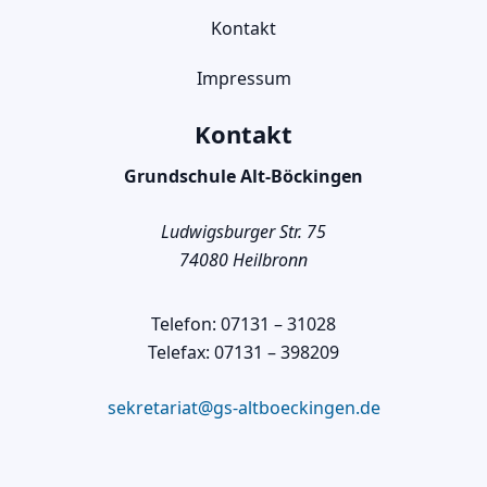
Kontakt
Impressum
Kontakt
Grundschule Alt-Böckingen
Ludwigsburger Str. 75
74080 Heilbronn
Telefon: 07131 – 31028
Telefax: 07131 – 398209
sekretariat@gs-altboeckingen.de