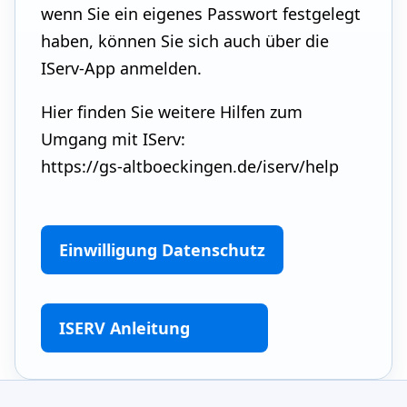
wenn Sie ein eigenes Passwort festgelegt
haben, können Sie sich auch über die
IServ-App anmelden.
Hier finden Sie weitere Hilfen zum
Umgang mit IServ:
https://gs-altboeckingen.de/iserv/help
Einwilligung Datenschutz
ISERV Anleitung