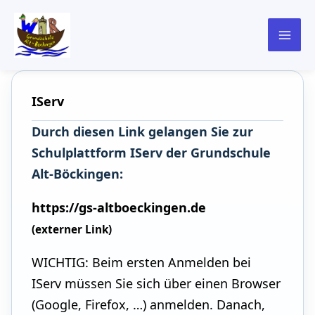
springen
IServ
Durch diesen Link gelangen Sie zur
Schulplattform IServ der Grundschule
Alt-Böckingen:
https://gs-altboeckingen.de
WICHTIG: Beim ersten Anmelden bei
IServ müssen Sie sich über einen Browser
(Google, Firefox, …) anmelden. Danach,